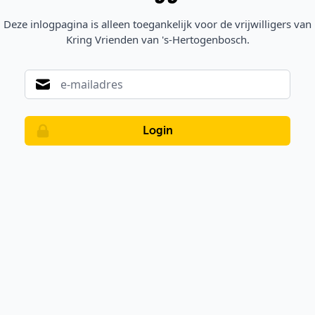
Deze inlogpagina is alleen toegankelijk voor de vrijwilligers van
Kring Vrienden van 's-Hertogenbosch.