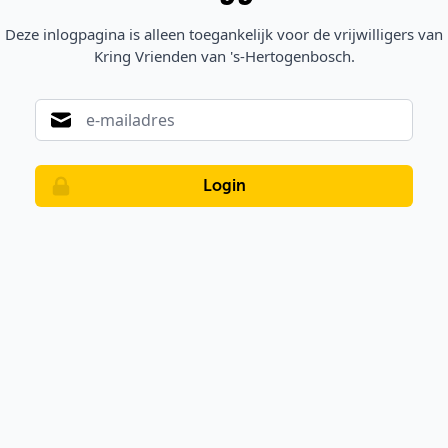
Deze inlogpagina is alleen toegankelijk voor de vrijwilligers van
Kring Vrienden van 's-Hertogenbosch.