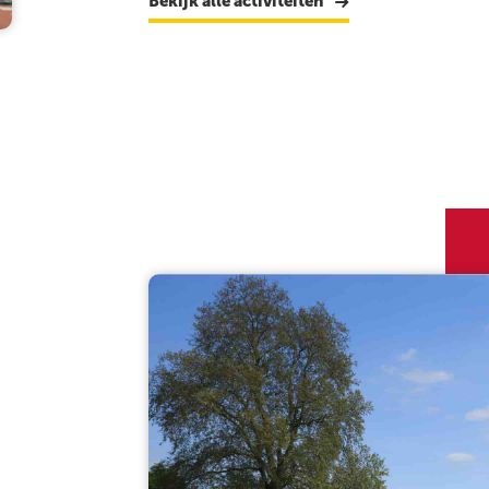
Bekijk alle activiteiten