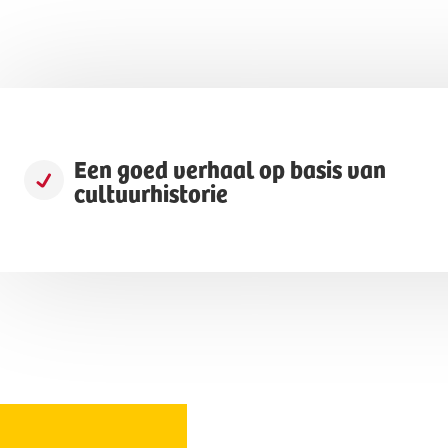
Een goed verhaal op basis van
cultuurhistorie