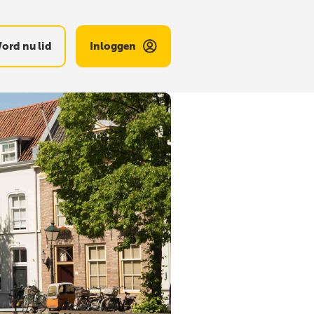
ord nu lid
Inloggen