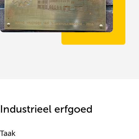
Industrieel erfgoed
Taak