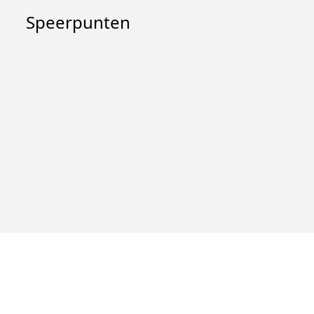
Speerpunten