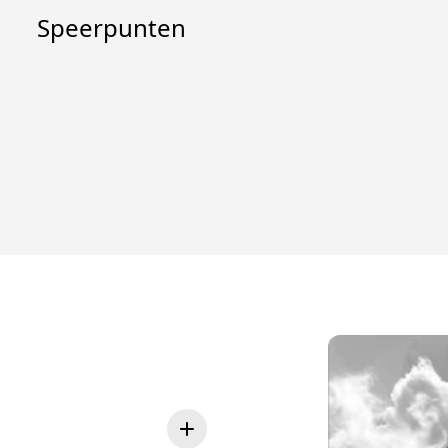
Speerpunten