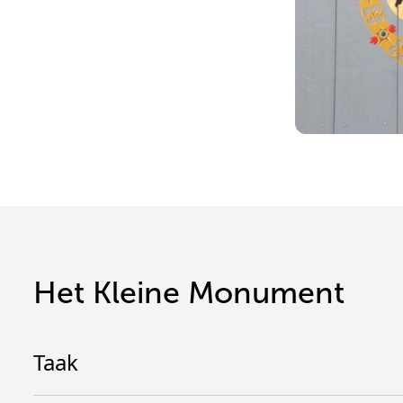
Het Kleine Monument
Taak