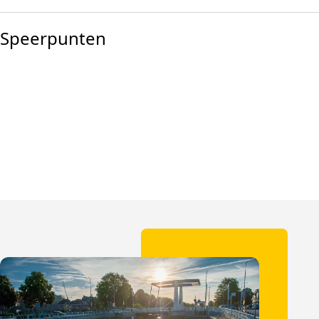
Speerpunten