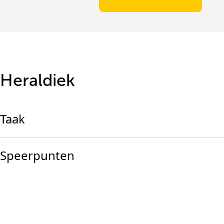
Heraldiek
Taak
Speerpunten