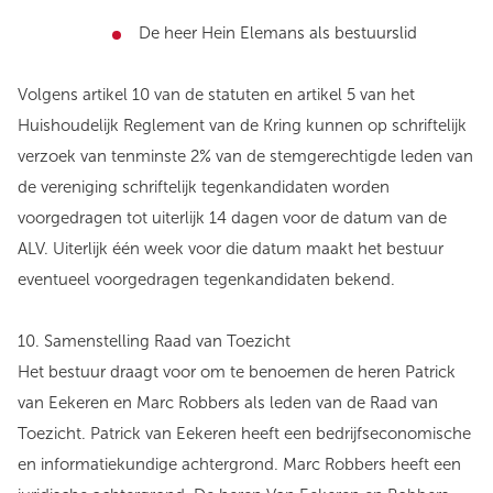
De heer Hein Elemans als bestuurslid
Volgens artikel 10 van de statuten en artikel 5 van het
Huishoudelijk Reglement van de Kring kunnen op schriftelijk
verzoek van tenminste 2% van de stemgerechtigde leden van
de vereniging schriftelijk tegenkandidaten worden
voorgedragen tot uiterlijk 14 dagen voor de datum van de
ALV. Uiterlijk één week voor die datum maakt het bestuur
eventueel voorgedragen tegenkandidaten bekend.
10. Samenstelling Raad van Toezicht
Het bestuur draagt voor om te benoemen de heren Patrick
van Eekeren en Marc Robbers als leden van de Raad van
Toezicht. Patrick van Eekeren heeft een bedrijfseconomische
en informatiekundige achtergrond. Marc Robbers heeft een