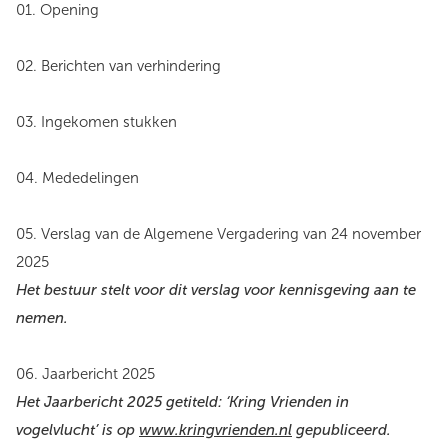
01. Opening
02. Berichten van verhindering
03. Ingekomen stukken
04. Mededelingen
05. Verslag van de Algemene Vergadering van 24 november
2025
Het bestuur stelt voor dit verslag voor kennisgeving aan te
nemen.
06. Jaarbericht 2025
Het Jaarbericht 2025 getiteld: ‘Kring Vrienden in
vogelvlucht’ is op
www.kringvrienden.nl
gepubliceerd.