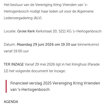
Het bestuur van de Vereniging Kring Vrienden van ’s-
Hertogenbosch nodigt haar leden uit voor de Algemene
Ledenvergadering (ALV).
Locatie:
Grote Kerk
Kerkstraat 20, 5211 KG ’s-Hertogenbosch
Datum:
Maandag 29 juni 2026 om 19.30 uur
binnenkomst
vanaf 19.00 uur
TER INZAGE
Vanaf 29 mei 2026 ligt in het Kringhuis (Parade
12) het volgende document ter inzage:
Financieel verslag 2025 Vereniging Kring Vrienden
van ’s-Hertogenbosch
AGENDA