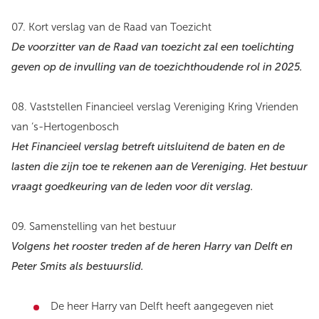
07. Kort verslag van de Raad van Toezicht
De voorzitter van de Raad van toezicht zal een toelichting
geven op de invulling van de toezichthoudende rol in 2025.
08. Vaststellen Financieel verslag Vereniging Kring Vrienden
van ‘s-Hertogenbosch
Het Financieel verslag betreft uitsluitend de baten en de
lasten die zijn toe te rekenen aan de Vereniging.
Het bestuur
vraagt goedkeuring van de leden voor dit verslag.
09. Samenstelling van het bestuur
Volgens het rooster treden af de heren Harry van Delft en
Peter Smits als bestuurslid.
De heer Harry van Delft heeft aangegeven niet