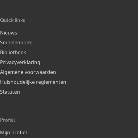
Quick links
Nieuws
Smoelenboek
Bibliotheek
Privacyverklaring
Algemene voorwaarden
Huishoudelijke reglementen
Statuten
Profiel
Mijn profiel