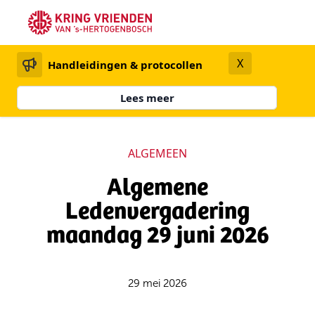
X
Handleidingen & protocollen
Lees meer
ALGEMEEN
Algemene
Ledenvergadering
maandag 29 juni 2026
29 mei 2026