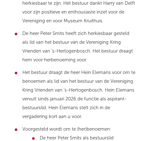
herkiesbaar te zijn. Het bestuur dankt Harry van Delft
voor zijn positieve en enthousiaste inzet voor de
Vereniging en voor Museum Kruithuis.
De heer Peter Smits heeft zich herkiesbaar gesteld
als lid van het bestuur van de Vereniging Kring
Vrienden van ’s-Hertogenbosch. Het bestuur draagt
hem voor herbenoeming voor.
Het bestuur draagt de heer Hein Elemans voor om te
benoemen als lid van het bestuur van de Vereniging
Kring Vrienden van ’s-Hertogenbosch. Hein Elemans
vervult sinds januari 2026 de functie als aspirant-
bestuurslid. Hein Elemans stelt zich in de
vergadering kort aan u voor.
Voorgesteld wordt om te (her)benoemen:
De heer Peter Smits als bestuurslid