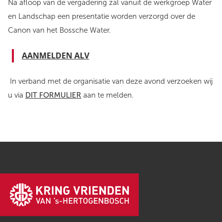
Na afloop van de vergadering zal vanuit de werkgroep Water
en Landschap een presentatie worden verzorgd over de
Canon van het Bossche Water.
AANMELDEN ALV
In verband met de organisatie van deze avond verzoeken wij
u via
DIT FORMULIER
aan te melden.