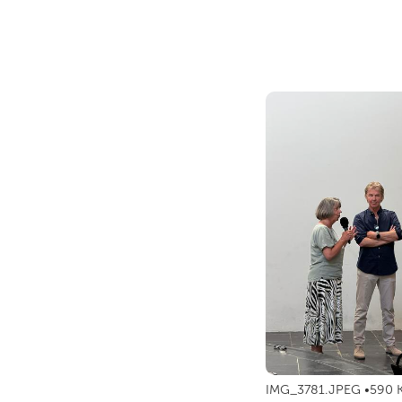
IMG_3781.JPEG
590 