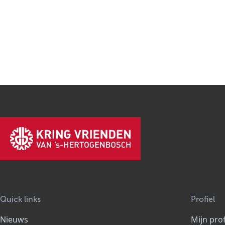
Quick links
Profiel
Nieuws
Mijn prof