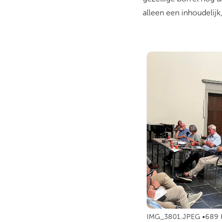
alleen een inhoudelijk
IMG_3801.JPEG
689 