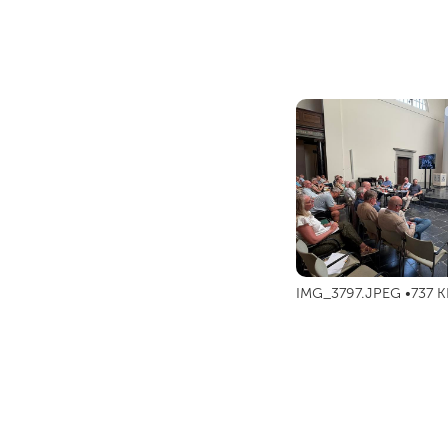
IMG_3797.JPEG
737 K