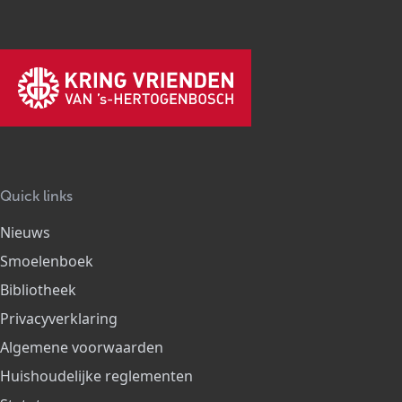
Quick links
Nieuws
Smoelenboek
Bibliotheek
Privacyverklaring
Algemene voorwaarden
Huishoudelijke reglementen