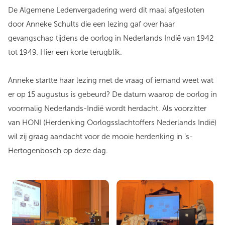
De Algemene Ledenvergadering werd dit maal afgesloten
door Anneke Schults die een lezing gaf over haar
gevangschap tijdens de oorlog in Nederlands Indië van 1942
tot 1949. Hier een korte terugblik.
Anneke startte haar lezing met de vraag of iemand weet wat
er op 15 augustus is gebeurd? De datum waarop de oorlog in
voormalig Nederlands-Indië wordt herdacht. Als voorzitter
van HONI (Herdenking Oorlogsslachtoffers Nederlands Indië)
wil zij graag aandacht voor de mooie herdenking in ’s-
Hertogenbosch op deze dag.