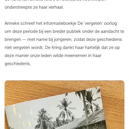
onderstreepte ze haar verhaal.
Anneke schreef het informatieboekje De ‘vergeten’ oorlog
om deze periode bij een breder publiek onder de aandacht te
brengen — met name bij jongeren, zodat deze geschiedenis
niet vergeten wordt. De Kring dankt haar hartelijk dat ze op
deze manier onze leden wilde meenemen in haar
geschiedenis.