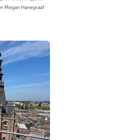
ver Megan Hanegraaf