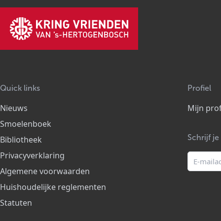
Quick links
Profiel
Nieuws
Mijn prof
Smoelenboek
Schrijf j
Bibliotheek
Privacyverklaring
Algemene voorwaarden
Huishoudelijke reglementen
Statuten