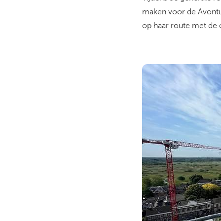
maken voor de Avontu
op haar route met de 