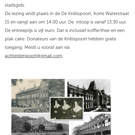
stadsgids.
De lezing vindt plaats in de De Knillispoort, Korte Waterstraat
15 en vangt aan om 14.00 uur. De inloop is vanaf 13.30 uur.
De entreeprijs is vijf euro. Dat is inclusief koffie/thee en een
plak cake. Donateurs van de Knillispoort hebben gratis
toegang. Meldt u vooraf aan via
achterdenpoort@gmail.com
.