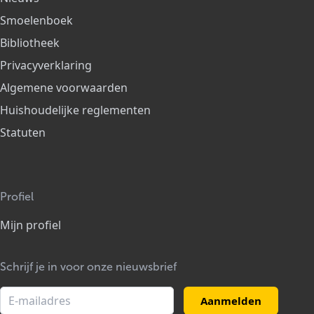
Smoelenboek
Bibliotheek
Privacyverklaring
Algemene voorwaarden
Huishoudelijke reglementen
Statuten
Profiel
Mijn profiel
Schrijf je in voor onze nieuwsbrief
Aanmelden