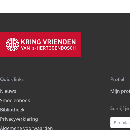
Quick links
Profiel
Nieuws
Mijn prof
Smoelenboek
Schrijf j
Bibliotheek
Privacyverklaring
Algemene voorwaarden