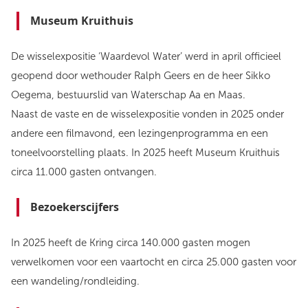
Museum Kruithuis
De wisselexpositie ‘Waardevol Water’ werd in april officieel
geopend door wethouder Ralph Geers en de heer Sikko
Oegema, bestuurslid van Waterschap Aa en Maas.
Naast de vaste en de wisselexpositie vonden in 2025 onder
andere een filmavond, een lezingenprogramma en een
toneelvoorstelling plaats. In 2025 heeft Museum Kruithuis
circa 11.000 gasten ontvangen.
Bezoekerscijfers
In 2025 heeft de Kring circa 140.000 gasten mogen
verwelkomen voor een vaartocht en circa 25.000 gasten voor
een wandeling/rondleiding.