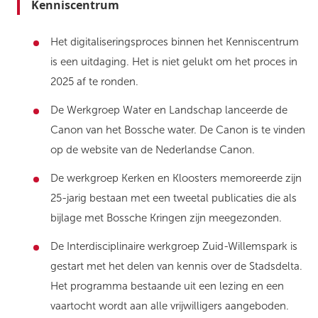
Kenniscentrum
Het digitaliseringsproces binnen het Kenniscentrum
is een uitdaging. Het is niet gelukt om het proces in
2025 af te ronden.
De Werkgroep Water en Landschap lanceerde de
Canon van het Bossche water. De Canon is te vinden
op de website van de Nederlandse Canon.
De werkgroep Kerken en Kloosters memoreerde zijn
25-jarig bestaan met een tweetal publicaties die als
bijlage met Bossche Kringen zijn meegezonden.
De Interdisciplinaire werkgroep Zuid-Willemspark is
gestart met het delen van kennis over de Stadsdelta.
Het programma bestaande uit een lezing en een
vaartocht wordt aan alle vrijwilligers aangeboden.