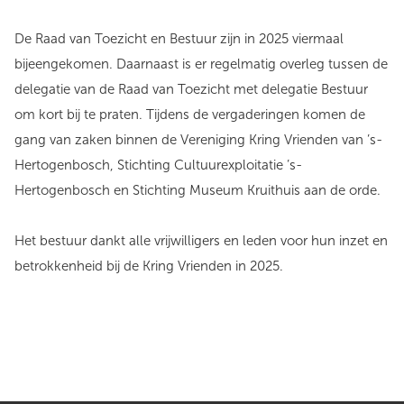
De Raad van Toezicht en Bestuur zijn in 2025 viermaal
bijeengekomen. Daarnaast is er regelmatig overleg tussen de
delegatie van de Raad van Toezicht met delegatie Bestuur
om kort bij te praten. Tijdens de vergaderingen komen de
gang van zaken binnen de Vereniging Kring Vrienden van ’s-
Hertogenbosch, Stichting Cultuurexploitatie ’s-
Hertogenbosch en Stichting Museum Kruithuis aan de orde.
Het bestuur dankt alle vrijwilligers en leden voor hun inzet en
betrokkenheid bij de Kring Vrienden in 2025.