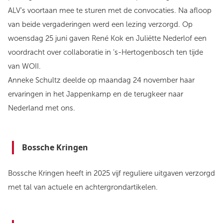
ALV’s voortaan mee te sturen met de convocaties. Na afloop
van beide vergaderingen werd een lezing verzorgd. Op
woensdag 25 juni gaven René Kok en Juliëtte Nederlof een
voordracht over collaboratie in ’s-Hertogenbosch ten tijde
van WOII.
Anneke Schultz deelde op maandag 24 november haar
ervaringen in het Jappenkamp en de terugkeer naar
Nederland met ons.
Bossche Kringen
Bossche Kringen heeft in 2025 vijf reguliere uitgaven verzorgd
met tal van actuele en achtergrondartikelen.