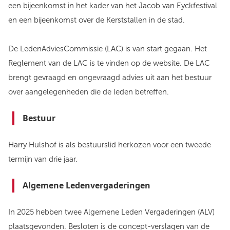
een bijeenkomst in het kader van het Jacob van Eyckfestival
en een bijeenkomst over de Kerststallen in de stad.
De LedenAdviesCommissie (LAC) is van start gegaan. Het
Reglement van de LAC is te vinden op de website. De LAC
brengt gevraagd en ongevraagd advies uit aan het bestuur
over aangelegenheden die de leden betreffen.
Bestuur
Harry Hulshof is als bestuurslid herkozen voor een tweede
termijn van drie jaar.
Algemene Ledenvergaderingen
In 2025 hebben twee Algemene Leden Vergaderingen (ALV)
plaatsgevonden. Besloten is de concept-verslagen van de