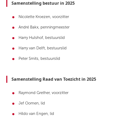
Samenstelling bestuur in 2025
Nicolette Kroezen, voorzitter
André Bakx, penningmeester
Harry Hulshof, bestuurslid
Harry van Delft, bestuurslid
Peter Smits, bestuurslid
Samenstelling Raad van Toezicht in 2025
Raymond Grether, voorzitter
Jef Oomen, lid
Hildo van Engen, lid