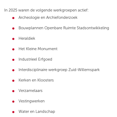
In 2025 waren de volgende werkgroepen actief:
Archeologie en Archiefonderzoek
Bouwplannen Openbare Ruimte Stadsontwikkeling
Heraldiek
Het Kleine Monument
Industrieel Erfgoed
Interdisciplinaire werkgroep Zuid-Willemspark
Kerken en Kloosters
Verzamelaars
Vestingwerken
Water en Landschap