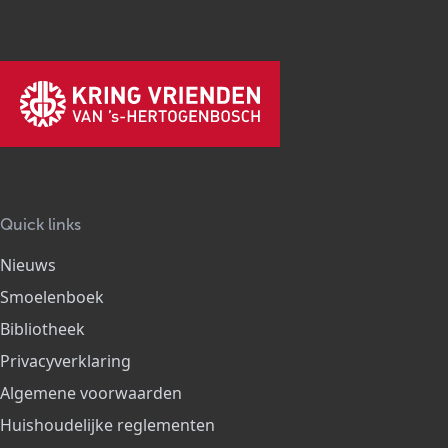
Quick links
Nieuws
Smoelenboek
Bibliotheek
Privacyverklaring
Algemene voorwaarden
Huishoudelijke reglementen