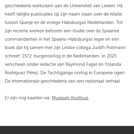
geschiedenis werkzaam aan de Universiteit van Leiden. Hij
heeft talrijke publicaties op zijn naam staan over de relatie
tussen Spanje en de vroege Habsburgse Nederlanden. Tot
zijn recente werken behoren een studie over de Spaanse
commandanten in het Spaans-Habsburgse leger en een
boek dat hij samen met zijn Leidse collega Judith Pollmann
schreef: 1572: burgeroorlog in de Nederlanden. In 2025
verscheen onder redactie van Raymond Fagel én Yolanda
Rodríguez Pérez, De Tachtigjarige oorlog in Europese ogen:
De internationale geschiedenis van een nationaal verhaal.
Er zijn nog kaarten via:
Museum Kruithuis