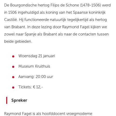
De Bourgondische hertog Filips de Schone (1478-1506) werd
in 1506 ingehuldigd als koning van het Spaanse koninkrijk
Castilië. Hij functioneerde natuurlijk tegelijkertijd als hertog
van Brabant. In deze lezing door Raymond Fagel kijken we
zowel naar Spanje als Brabant als naar de contacten tussen
beide gebieden.
Woensdag 21 januari
Museum Kruithuis
Aanvang: 20:00 uur
Tickets: € 12,-
Spreker
Raymond Fagel is als hoofddocent vroegmoderne