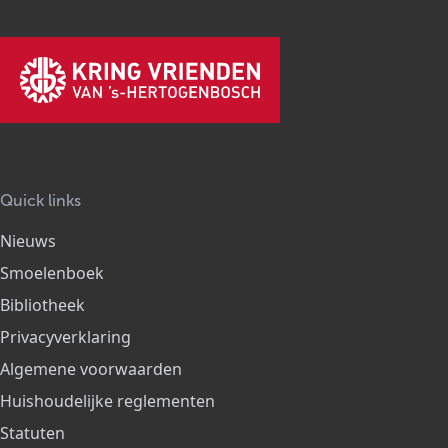
Quick links
Nieuws
Smoelenboek
Bibliotheek
Privacyverklaring
Algemene voorwaarden
Huishoudelijke reglementen
Statuten