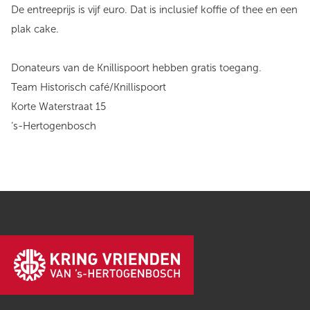
De entreeprijs is vijf euro. Dat is inclusief koffie of thee en een
plak cake.
Donateurs van de Knillispoort hebben gratis toegang.
Team Historisch café/Knillispoort
Korte Waterstraat 15
‘s-Hertogenbosch