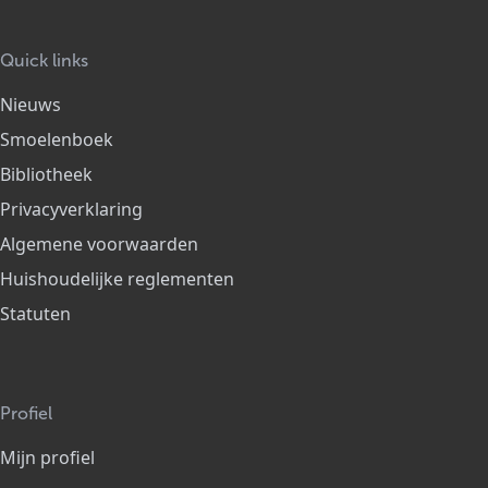
Quick links
Nieuws
Smoelenboek
Bibliotheek
Privacyverklaring
Algemene voorwaarden
Huishoudelijke reglementen
Statuten
Profiel
Mijn profiel