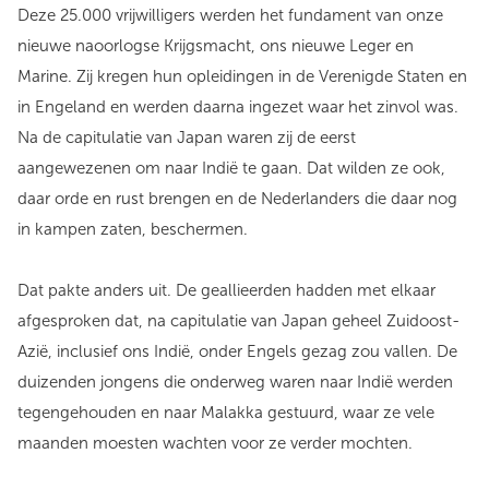
Deze 25.000 vrijwilligers werden het fundament van onze
nieuwe naoorlogse Krijgsmacht, ons nieuwe Leger en
Marine. Zij kregen hun opleidingen in de Verenigde Staten en
in Engeland en werden daarna ingezet waar het zinvol was.
Na de capitulatie van Japan waren zij de eerst
aangewezenen om naar Indië te gaan. Dat wilden ze ook,
daar orde en rust brengen en de Nederlanders die daar nog
in kampen zaten, beschermen.
Dat pakte anders uit. De geallieerden hadden met elkaar
afgesproken dat, na capitulatie van Japan geheel Zuidoost-
Azië, inclusief ons Indië, onder Engels gezag zou vallen. De
duizenden jongens die onderweg waren naar Indië werden
tegengehouden en naar Malakka gestuurd, waar ze vele
maanden moesten wachten voor ze verder mochten.