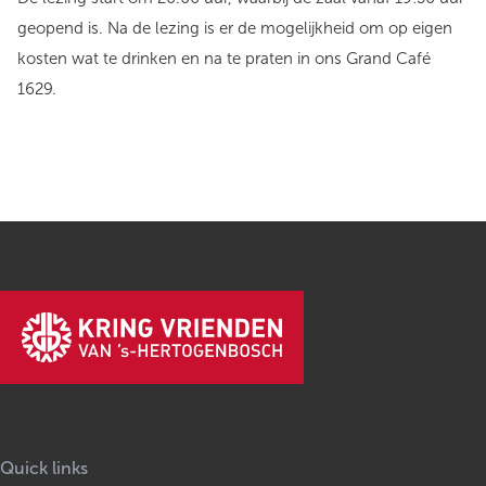
geopend is. Na de lezing is er de mogelijkheid om op eigen
kosten wat te drinken en na te praten in ons Grand Café
1629.
Quick links