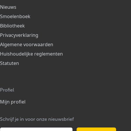
Nieuws
Smoelenboek
Bibliotheek
Privacyverklaring
Algemene voorwaarden
Huishoudelijke reglementen
Statuten
Profiel
Mijn profiel
Schrijf je in voor onze nieuwsbrief