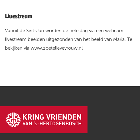
Livestream
Vanuit de Sint-Jan worden de hele dag via een webcam
livestream beelden uitgezonden van het beeld van Maria. Te
bekijken via
www.zoetelievevrouw.nl