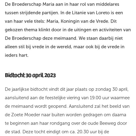
De Broederschap Maria aan in haar rol van middelares
tussen strijdende partijen. In de Litanie van Loreto is een
van haar vele titels: Maria, Koningin van de Vrede. Dit
gekozen thema klinkt door in de uitingen en activiteiten van
De Broederschap deze meimaand. We staan daarbij niet
alleen stil bij vrede in de wereld, maar ook bij de vrede in
ieders hart.
Bidtocht 30 april 2023
De jaarlijkse bidtocht vindt dit jaar plaats op zondag 30 april,
aansluitend aan de feestelijke viering van 19.00 uur waarmee
de meimaand wordt geopend. Aansluitend zal het beeld van
de Zoete Moeder naar buiten worden gedragen om daarna
te beginnen aan haar rondgang over de oude Beeweg door
de stad. Deze tocht eindigt om ca. 20.30 uur bij de