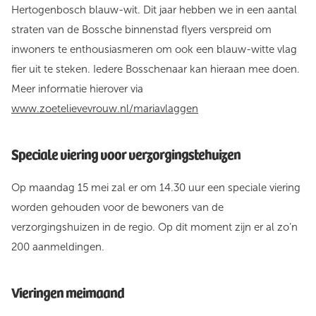
Hertogenbosch blauw-wit. Dit jaar hebben we in een aantal
straten van de Bossche binnenstad flyers verspreid om
inwoners te enthousiasmeren om ook een blauw-witte vlag
fier uit te steken. Iedere Bosschenaar kan hieraan mee doen.
Meer informatie hierover via
www.zoetelievevrouw.nl/mariavlaggen
Speciale viering voor verzorgingstehuizen
Op maandag 15 mei zal er om 14.30 uur een speciale viering
worden gehouden voor de bewoners van de
verzorgingshuizen in de regio. Op dit moment zijn er al zo’n
200 aanmeldingen.
Vieringen meimaand