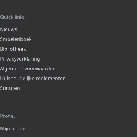
Quick links
Nieuws
Smoelenboek
Bibliotheek
Privacyverklaring
Algemene voorwaarden
Huishoudelijke reglementen
Statuten
Profiel
Mijn profiel