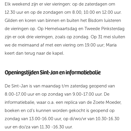
Elk weekend zijn er vier vieringen: op de zaterdagen om
12.30 uur en op de zondagen om 8.00, 10.00 en 12.00 uur.
Gilden en koren van binnen en buiten het Bisdom luisteren
de vieringen op. Op Hemelvaartsdag en Tweede Pinksterdag
zijn er ook drie vieringen, zoals op zondag. Op 31 mei sluiten
we de meimaand af met een viering om 19.00 uur; Maria
keert dan terug naar de kapel.
Openingstijden Sint-Jan en informatiebalie
De Sint-Jan is van maandag t/m zaterdag geopend van
8.00-17.00 uur en op zondag van 9.00-17.00 uur. De
informatiebalie, waar o.a. een replica van de Zoete Moeder,
boeken en cd’s kunnen worden gekocht is geopend op
zondag van 13.00-16.00 uur, op di/wo/vr van 10.30-16.30
uur en do/za van 11.30 -16.30 uur.