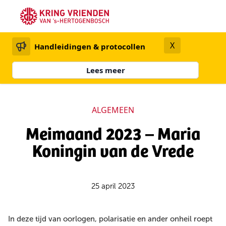
X
Handleidingen & protocollen
Lees meer
ALGEMEEN
Meimaand 2023 – Maria
Koningin van de Vrede
25 april 2023
In deze tijd van oorlogen, polarisatie en ander onheil roept