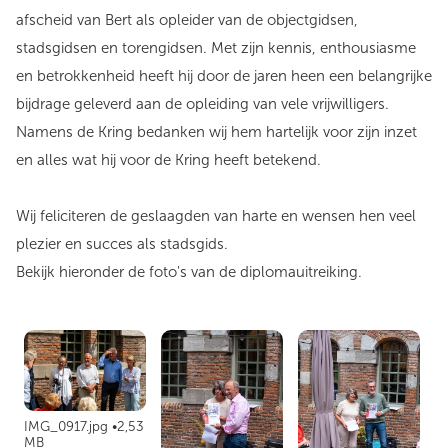
afscheid van Bert als opleider van de objectgidsen,
stadsgidsen en torengidsen. Met zijn kennis, enthousiasme
en betrokkenheid heeft hij door de jaren heen een belangrijke
bijdrage geleverd aan de opleiding van vele vrijwilligers.
Namens de Kring bedanken wij hem hartelijk voor zijn inzet
en alles wat hij voor de Kring heeft betekend.
Wij feliciteren de geslaagden van harte en wensen hen veel
plezier en succes als stadsgids.
Bekijk hieronder de foto's van de diplomauitreiking.
IMG_0917.jpg
2,53
MB