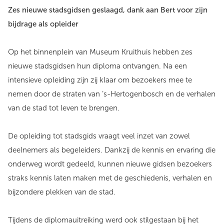
Zes nieuwe stadsgidsen geslaagd, dank aan Bert voor zijn
bijdrage als opleider
Op het binnenplein van Museum Kruithuis hebben zes
nieuwe stadsgidsen hun diploma ontvangen. Na een
intensieve opleiding zijn zij klaar om bezoekers mee te
nemen door de straten van ’s-Hertogenbosch en de verhalen
van de stad tot leven te brengen.
De opleiding tot stadsgids vraagt veel inzet van zowel
deelnemers als begeleiders. Dankzij de kennis en ervaring die
onderweg wordt gedeeld, kunnen nieuwe gidsen bezoekers
straks kennis laten maken met de geschiedenis, verhalen en
bijzondere plekken van de stad.
Tijdens de diplomauitreiking werd ook stilgestaan bij het