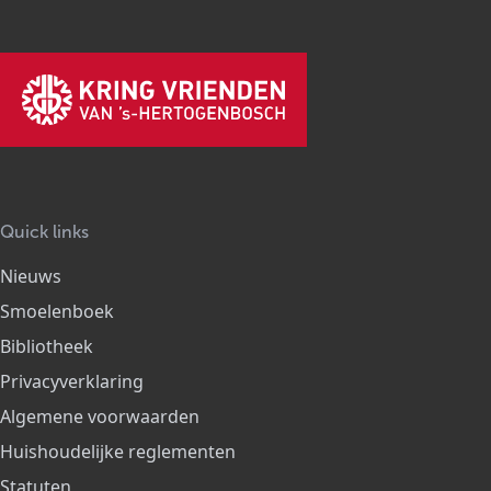
Quick links
Nieuws
Smoelenboek
Bibliotheek
Privacyverklaring
Algemene voorwaarden
Huishoudelijke reglementen
Statuten