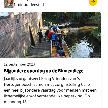
1 minuut leestijd
12 september 2023
Bijzondere vaardag op de Binnendieze
Jaarlijks organiseert Kring Vrienden van 's-
Hertogenbosch samen met zorginstelling Cello
een heel bijzondere vaardag voor mensen met een
lichamelijke en/of verstandelijke beperking. Op
maandag 18...