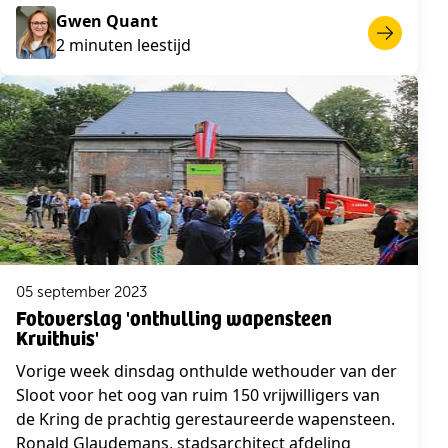
Gwen Quant
2 minuten leestijd
05 september 2023
Fotoverslag 'onthulling wapensteen
Kruithuis'
Vorige week dinsdag onthulde wethouder van der
Sloot voor het oog van ruim 150 vrijwilligers van
de Kring de prachtig gerestaureerde wapensteen.
Ronald Glaudemans, stadsarchitect afdeling