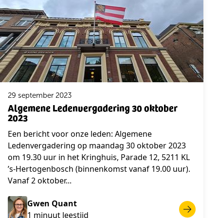
29 september 2023
Algemene Ledenvergadering 30 oktober
2023
Een bericht voor onze leden: Algemene
Ledenvergadering op maandag 30 oktober 2023
om 19.30 uur in het Kringhuis, Parade 12, 5211 KL
’s-Hertogenbosch (binnenkomst vanaf 19.00 uur).
Vanaf 2 oktober...
Gwen Quant
1 minuut leestijd