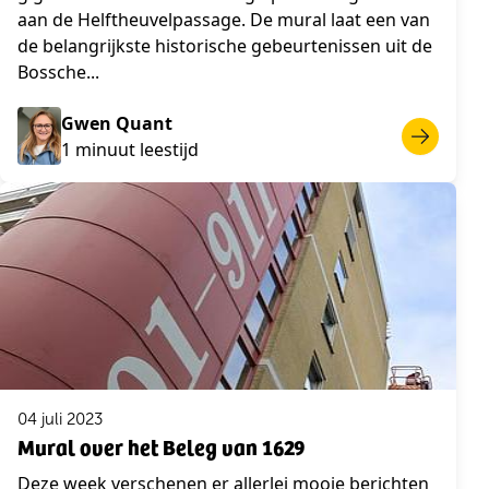
aan de Helftheuvelpassage. De mural laat een van
de belangrijkste historische gebeurtenissen uit de
Bossche...
Gwen Quant
1 minuut leestijd
04 juli 2023
Mural over het Beleg van 1629
Deze week verschenen er allerlei mooie berichten