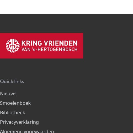
Quick links
Nieuws
Smoelenboek
Bibliotheek
Privacyverklaring
Algemene voorwaarden