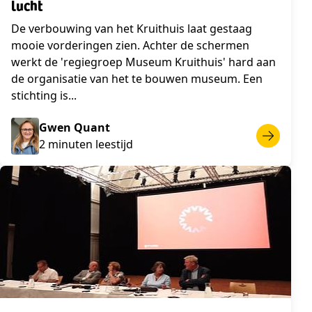
lucht
De verbouwing van het Kruithuis laat gestaag
mooie vorderingen zien. Achter de schermen
werkt de 'regiegroep Museum Kruithuis' hard aan
de organisatie van het te bouwen museum. Een
stichting is...
Gwen Quant
2 minuten leestijd