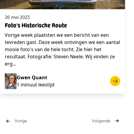
26 mei 2023
Foto's Historische Route
Vorige week plaatsten we een bericht van een
tevreden gast. Deze week ontvingen we een aantal
mooie foto's van de hele tocht. Zie hier het
resultaat. Fotografie: Steven Neele. Wij vinden ze
erg...
Gwen Quant
1 minuut leestijd
‹ Vorige
Volgende ›