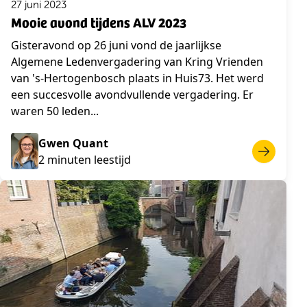
27 juni 2023
Mooie avond tijdens ALV 2023
Gisteravond op 26 juni vond de jaarlijkse
Algemene Ledenvergadering van Kring Vrienden
van 's-Hertogenbosch plaats in Huis73. Het werd
een succesvolle avondvullende vergadering. Er
waren 50 leden...
Gwen Quant
2 minuten leestijd