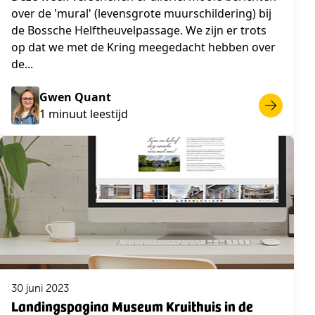
over de 'mural' (levensgrote muurschildering) bij
de Bossche Helftheuvelpassage. We zijn er trots
op dat we met de Kring meegedacht hebben over
de...
Gwen Quant
1 minuut leestijd
30 juni 2023
Landingspagina Museum Kruithuis in de