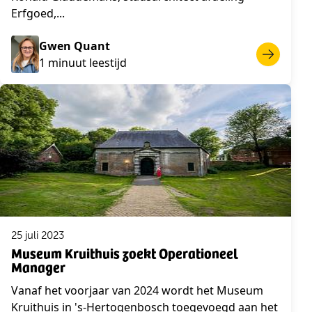
Erfgoed,...
Gwen Quant
1 minuut leestijd
25 juli 2023
Museum Kruithuis zoekt Operationeel
Manager
Vanaf het voorjaar van 2024 wordt het Museum
Kruithuis in 's-Hertogenbosch toegevoegd aan het