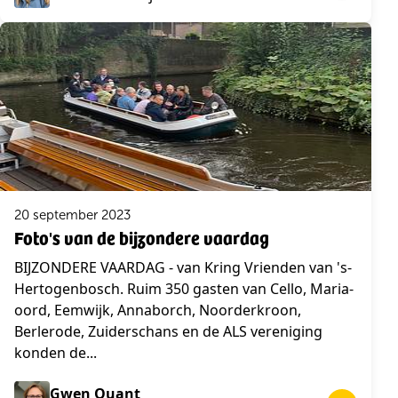
20 september 2023
Foto's van de bijzondere vaardag
BIJZONDERE VAARDAG - van Kring Vrienden van 's-
Hertogenbosch. Ruim 350 gasten van Cello, Maria-
oord, Eemwijk, Annaborch, Noorderkroon,
Berlerode, Zuiderschans en de ALS vereniging
konden de...
Gwen Quant