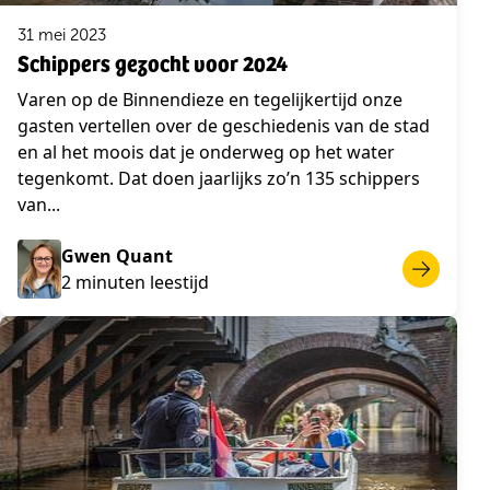
31 mei 2023
Schippers gezocht voor 2024
Varen op de Binnendieze en tegelijkertijd onze
gasten vertellen over de geschiedenis van de stad
en al het moois dat je onderweg op het water
tegenkomt. Dat doen jaarlijks zo’n 135 schippers
van...
Gwen Quant
2 minuten leestijd