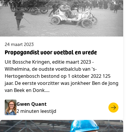
24 maart 2023
Propagandist voor voetbal en vrede
Uit Bossche Kringen, editie maart 2023 -
Wilhelmina, de oudste voetbalclub van 's-
Hertogenbosch bestond op 1 oktober 2022 125
jaar. De eerste voorzitter was jonkheer Ben de Jong
van Beek en Donk....
Gwen Quant
2 minuten leestijd