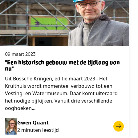
09 maart 2023
"Een historisch gebouw met de tijdlaag van
nu"
Uit Bossche Kringen, editie maart 2023 - Het
Kruithuis wordt momenteel verbouwd tot een
Vesting- en Watermuseum. Daar komt uiteraard
het nodige bij kijken. Vanuit drie verschillende
ooghoeken...
Gwen Quant
2 minuten leestijd