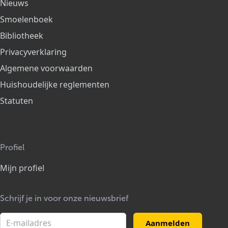
Nieuws
Smoelenboek
Bibliotheek
Privacyverklaring
Algemene voorwaarden
Huishoudelijke reglementen
Statuten
Profiel
Mijn profiel
Schrijf je in voor onze nieuwsbrief
Aanmelden