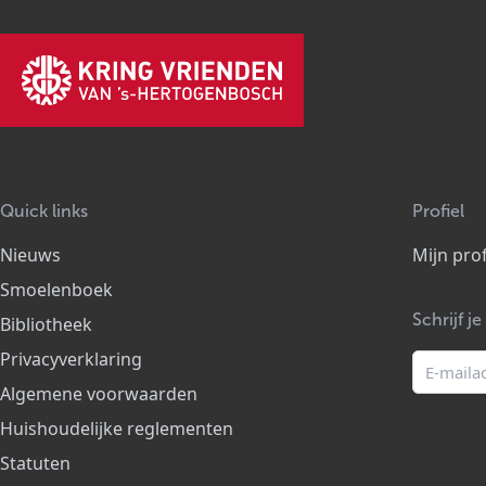
Quick links
Profiel
Nieuws
Mijn prof
Smoelenboek
Schrijf j
Bibliotheek
Privacyverklaring
Algemene voorwaarden
Huishoudelijke reglementen
Statuten