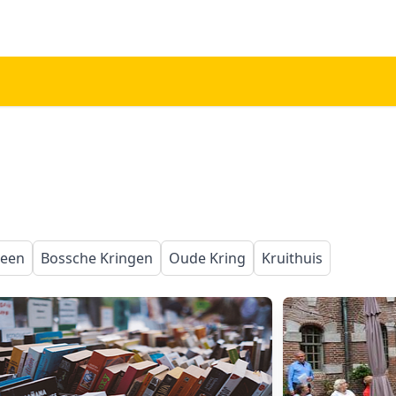
een
Bossche Kringen
Oude Kring
Kruithuis